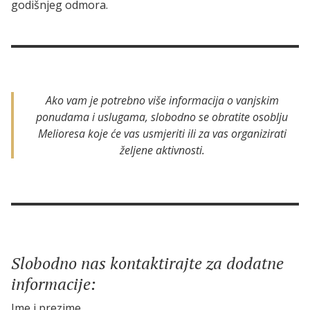
godišnjeg odmora.
Ako vam je potrebno više informacija o vanjskim
ponudama i uslugama, slobodno se obratite osoblju
Melioresa koje će vas usmjeriti ili za vas organizirati
željene aktivnosti.
Slobodno nas kontaktirajte za dodatne
informacije:
Ime i prezime